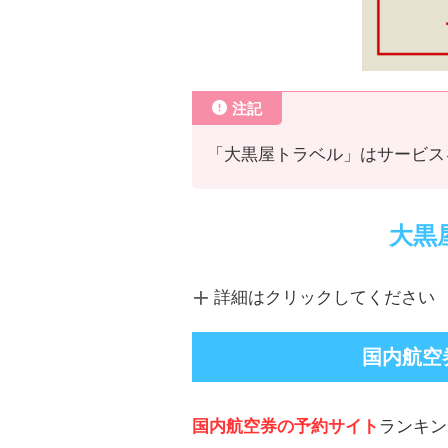
注記
「大黒屋トラベル」はサービス
大黒
詳細はクリックしてください
国内航空
国内航空券の予約サイト
ランキン