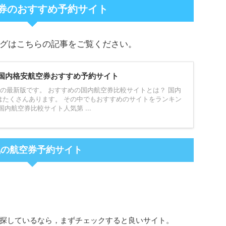
券のおすすめ予約サイト
グはこちらの記事をご覧ください。
国内格安航空券おすすめ予約サイト
の最新版です。 おすすめの国内航空券比較サイトとは？ 国内
はたくさんあります。 その中でもおすすめのサイトをランキン
内航空券比較サイト人気第 ...
気の航空券予約サイト
探しているなら，まずチェックすると良いサイト。