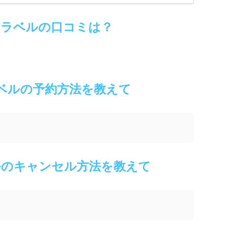
トラベルの口コミは？
ベルの予約方法を教えて
ルのキャンセル方法を教えて