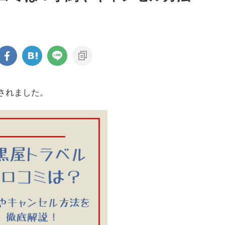
新されました。