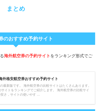
まとめ
券のおすすめ予約サイト
る
海外航空券の予約サイト
をランキング形式でご
海外格安航空券おすすめ予約サイト
、の最新版です。 海外航空券の比較サイトはたくさんあります。
のサイトをランキングでご紹介します。 海外航空券の比較サイ
安さ，サイトの使いやす ...