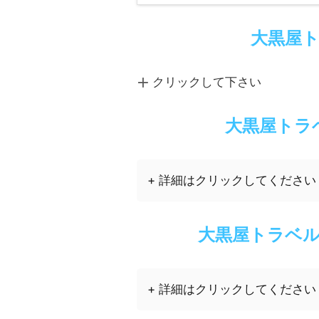
大黒屋
クリックして下さい
大黒屋トラ
+ 詳細はクリックしてください
大黒屋トラベ
+ 詳細はクリックしてください