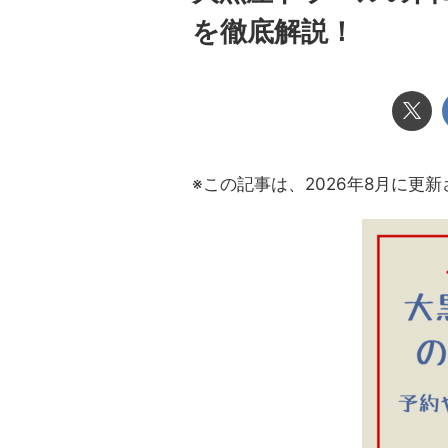
を徹底解説！
※この記事は、2026年8月に更