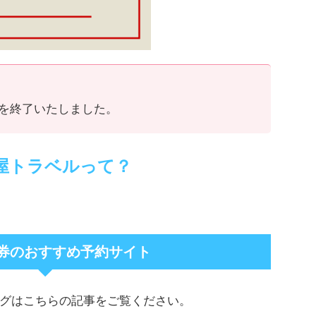
を終了いたしました。
屋トラベルって？
券のおすすめ予約サイト
グはこちらの記事をご覧ください。