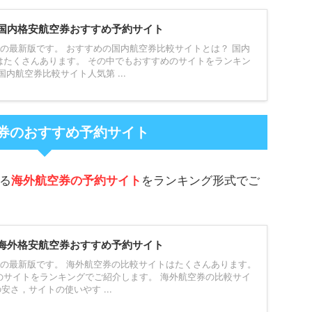
国内格安航空券おすすめ予約サイト
の最新版です。 おすすめの国内航空券比較サイトとは？ 国内
はたくさんあります。 その中でもおすすめのサイトをランキン
内航空券比較サイト人気第 ...
券のおすすめ予約サイト
る
海外航空券の予約サイト
をランキング形式でご
海外格安航空券おすすめ予約サイト
、の最新版です。 海外航空券の比較サイトはたくさんあります。
のサイトをランキングでご紹介します。 海外航空券の比較サイ
安さ，サイトの使いやす ...