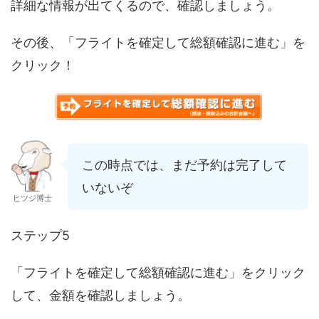
詳細な情報が出てくるので、確認しましょう。
その後、「フライトを確定して総額確認に進む」を
クリック！
この時点では、まだ予約は完了して
いないぞ
ヒツジ博士
ステップ5
「フライトを確定して総額確認に進む」をクリック
して、金額を確認しましょう。