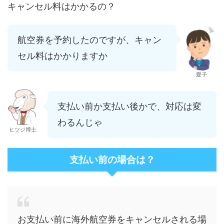
キャンセル料はかかるの？
航空券を予約したのですが、キャン
セル料はかかりますか
愛子
支払い前か支払い後かで、対応は変
わるんじゃ
ヒツジ博士
支払い前の場合は？
お支払い前に海外航空券をキャンセルされる場