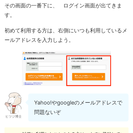
その画面の一番下に、 ログイン画面が出てきま
す。
初めて利用する方は、右側にいつも利用しているメ
ールアドレスを入力しよう。
Yahoo!やgoogleのメールアドレスで
問題ないぞ
ヒツジ博士