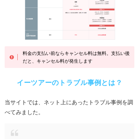
料金の支払い前ならキャンセル料は無料。支払い後
だと、キャンセル料が発生します
イーツアーのトラブル事例とは？
当サイトでは、ネット上にあったトラブル事例を調
べてみました。