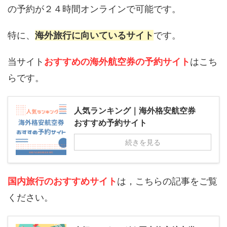
の予約が２４時間オンラインで可能です。
特に、
海外旅行に向いているサイト
です。
当サイト
おすすめの海外航空券の予約サイト
はこち
らです。
人気ランキング｜海外格安航空券
おすすめ予約サイト
続きを見る
国内旅行のおすすめサイト
は，こちらの記事をご覧
ください。