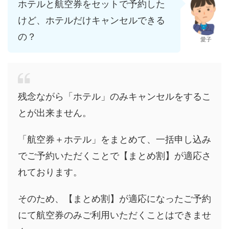
ホテルと航空券をセットで予約した
けど、ホテルだけキャンセルできる
の？
愛子
残念ながら「ホテル」のみキャンセルをするこ
とが出来ません。
「航空券＋ホテル」をまとめて、一括申し込み
でご予約いただくことで【まとめ割】が適応さ
れております。
そのため、【まとめ割】が適応になったご予約
にて航空券のみご利用いただくことはできませ