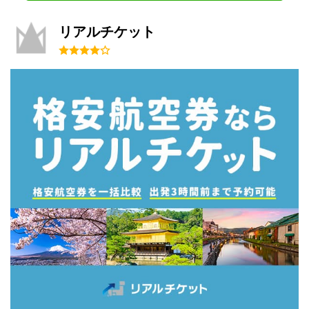
リアルチケット