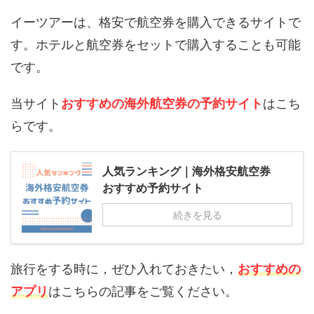
イーツアーは、格安で航空券を購入できるサイトで
す。ホテルと航空券をセットで購入することも可能
です。
当サイト
おすすめの海外航空券の予約サイト
はこち
らです。
人気ランキング｜海外格安航空券
おすすめ予約サイト
続きを見る
旅行をする時に，ぜひ入れておきたい，
おすすめの
アプリ
はこちらの記事をご覧ください。