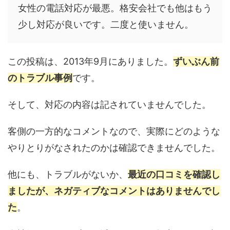
女性の電話対応が最悪。格安会社でも他はもう
少し対応が良いです。二度と使いません。
この投稿は、2013年9月にありました。
ずいぶん前
のトラブル事例
です。
そして、対応の内容は記されていませんでした。
客側の一方的なコメントなので、実際にどのような
やりとりがなされたのかは確認できませんでした。
他にも、トラブルがないか、
最近の口コミを確認し
ましたが、ネガティブなコメントはありませんでし
た
。