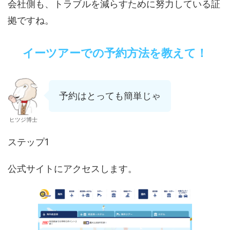
会社側も、トラブルを減らすために努力している証
拠ですね。
イーツアーでの予約方法を教えて！
予約はとっても簡単じゃ
ヒツジ博士
ステップ1
公式サイトにアクセスします。