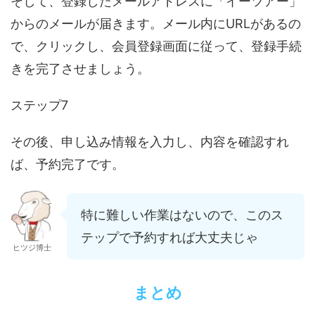
そして、登録したメールアドレスに「イーツアー」
からのメールが届きます。メール内にURLがあるの
で、クリックし、会員登録画面に従って、登録手続
きを完了させましょう。
ステップ7
その後、申し込み情報を入力し、内容を確認すれ
ば、予約完了です。
特に難しい作業はないので、このス
テップで予約すれば大丈夫じゃ
ヒツジ博士
まとめ