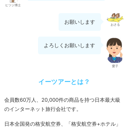
ヒツジ博士
お願いします
おさる
よろしくお願いします
愛子
イーツアーとは？
会員数60万人、20,000件の商品を持つ日本最大級
のインターネット旅行会社です。
日本全国発の格安航空券、「格安航空券+ホテル」