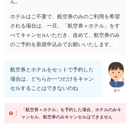
ん。
ホテルはご不要で、航空券のみのご利用を希望
される場合は、一旦、「航空券＋ホテル」をす
べてキャンセルいただき、改めて、航空券のみ
のご予約を新規申込みでお願いいたします。
航空券とホテルをセットで予約した
場合は、どちらか一つだけをキャン
セルすることはできないのね
愛子
「航空券＋ホテル」を予約した場合、ホテルのみキ
ャンセル、航空券のみキャンセルはできません