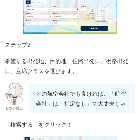
ステップ2
希望する出発地、目的地、往路出発日、復路出発
日、座席クラスを選びます。
どの航空会社でも良ければ、「航空
会社」は「指定なし」で大丈夫じゃ
ヒツジ博士
「検索する」をクリック！