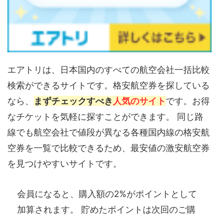
エアトリは、日本国内のすべての航空会社一括比較
検索ができるサイトです。格安航空券を探している
なら、
まずチェックすべき
人気のサイト
です。お得
なチケットを気軽に探すことができます。 同じ路
線でも航空会社で値段が異なる各種国内線の格安航
空券を一覧で比較できるため、最安値の激安航空券
を見つけやすいサイトです。
会員になると、購入額の2%がポイントとして
加算されます。 貯めたポイントは次回のご購