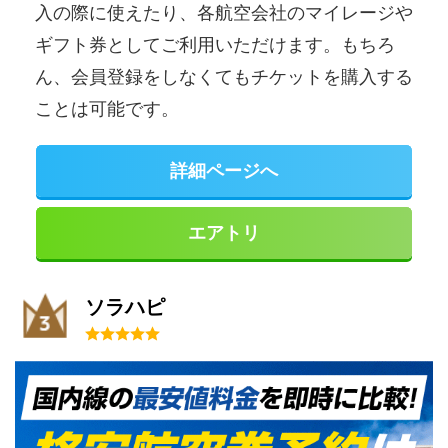
入の際に使えたり、各航空会社のマイレージや
ギフト券としてご利用いただけます。もちろ
ん、会員登録をしなくてもチケットを購入する
ことは可能です。
詳細ページへ
エアトリ
ソラハピ