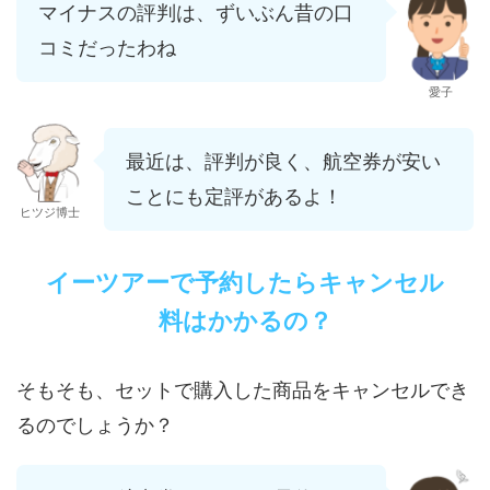
マイナスの評判は、ずいぶん昔の口
コミだったわね
愛子
最近は、評判が良く、航空券が安い
ことにも定評があるよ！
ヒツジ博士
イーツアーで予約したらキャンセル
料はかかるの？
そもそも、セットで購入した商品をキャンセルでき
るのでしょうか？