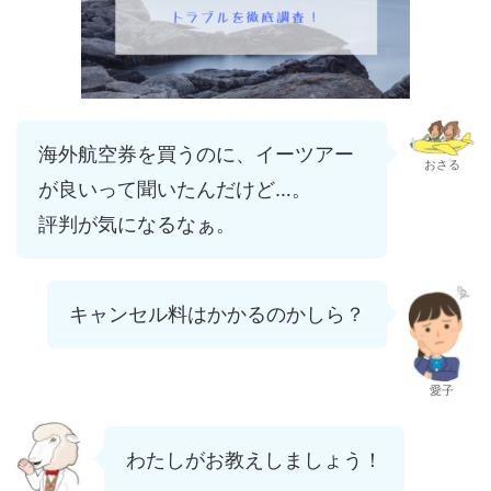
海外航空券を買うのに、イーツアー
おさる
が良いって聞いたんだけど…。
評判が気になるなぁ。
キャンセル料はかかるのかしら？
愛子
わたしがお教えしましょう！