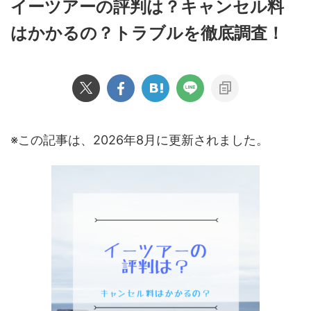
イーツアーの評判は？キャンセル料
はかかるの？トラブルを徹底調査！
※この記事は、2026年8月に更新されました。