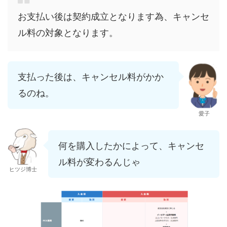
お支払い後は契約成立となります為、キャンセ
ル料の対象となります。
支払った後は、キャンセル料がかか
るのね。
愛子
何を購入したかによって、キャンセ
ル料が変わるんじゃ
ヒツジ博士