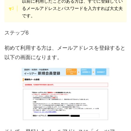
以前に利用したことのある方は、すでに登録してい
るメールアドレスとパスワードを入力すれば大丈夫
です。
ステップ6
初めて利用する方は、メールアドレスを登録すると
以下の画面になります。