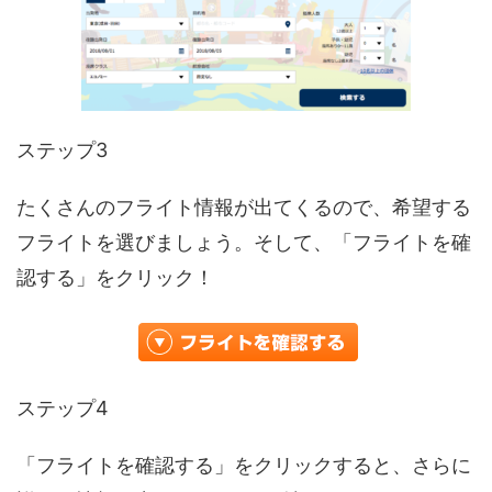
ステップ3
たくさんのフライト情報が出てくるので、希望する
フライトを選びましょう。そして、「フライトを確
認する」をクリック！
ステップ4
「フライトを確認する」をクリックすると、さらに