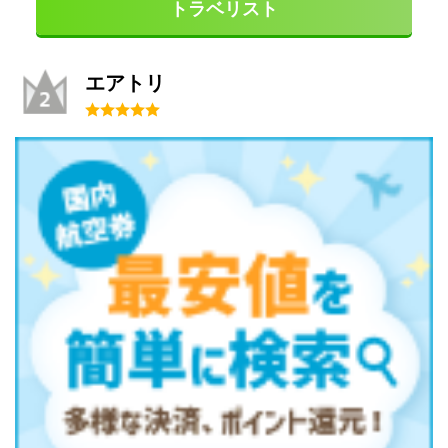
トラベリスト
エアトリ