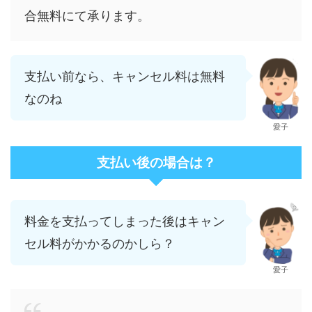
合無料にて承ります。
支払い前なら、キャンセル料は無料
なのね
愛子
支払い後の場合は？
料金を支払ってしまった後はキャン
セル料がかかるのかしら？
愛子