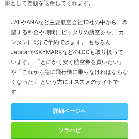
限として差額を返金してくれます。
JALやANAなど主要航空会社10社の中から、希
望する料金や時間にピッタリの航空券を、 カ
ンタンに5分で予約できます。 もちろん
JetstarやSKYMARKなどのLCCも取り扱って
います。 「とにかく安く航空券を買いたい」
や「これから急に飛行機に乗らなければならな
くなった」 という方にオススメのサイトで
す。
詳細ページへ
ソラハピ